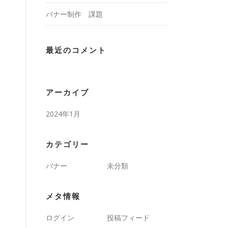
バナー制作 課題
最近のコメント
アーカイブ
2024年1月
カテゴリー
バナー
未分類
メタ情報
ログイン
投稿フィード